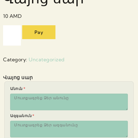
10
AMD
Pay
Category:
Uncategorized
Վայոց սար
Անուն
*
Ազգանուն
*