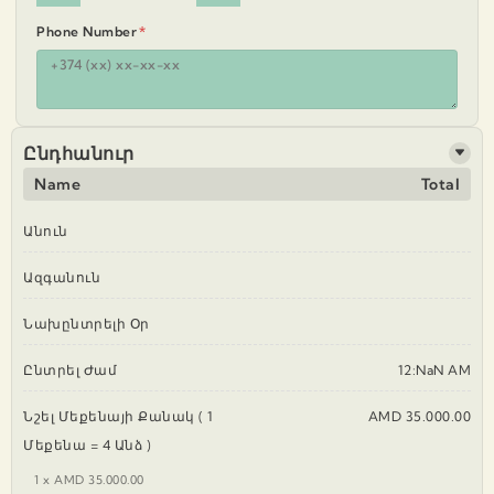
Phone Number
*
Ընդհանուր
Name
Total
Անուն
Ազգանուն
Նախընտրելի Օր
Ընտրել Ժամ
12:NaN AM
Նշել Մեքենայի Քանակ ( 1
AMD 35.000.00
Մեքենա = 4 Անձ )
1 x AMD 35.000.00