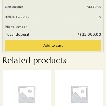
Զբոսավար
AMD 0.00
Գինու Համտես
0
Phone Number
Total deposit
֏ 35,000.00
Add to cart
Related products