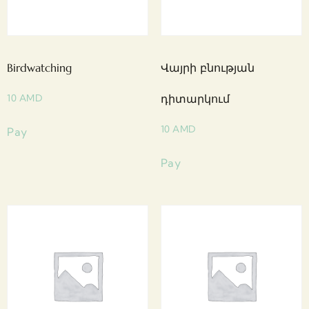
Birdwatching
Վայրի բնության
10
AMD
դիտարկում
10
AMD
Pay
Pay